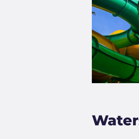
Water